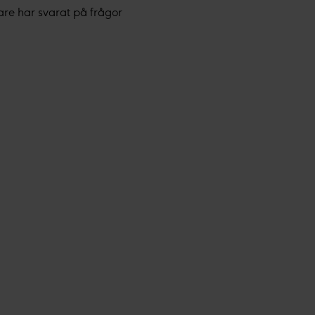
dare har svarat på frågor