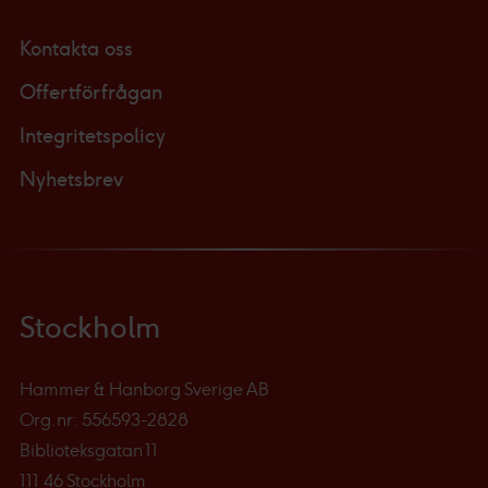
Kontakta oss
Offertförfrågan
Integritetspolicy
Nyhetsbrev
Stockholm
Hammer & Hanborg Sverige AB
Org.nr: 556593-2828
Biblioteksgatan 11
111 46 Stockholm