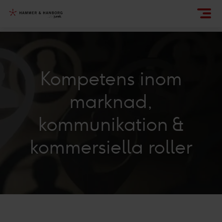
Kompetens inom
marknad,
kommunikation &
kommersiella roller