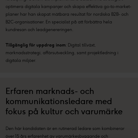
optimera digitala kampanjer och skapa effektiva go-to-market-
planer har han skapat mätbara resultat för nordiska B2B- och
B2C-organisationer. En specialist på att förbättra hela
kundresan och leadgenereringen.
Tillgänglig för uppdrag inom
: Digital tillväxt,
marknadsstrategi, affärsutveckling, samt projektledning i
digitala miljöer.
Erfaren marknads- och
kommunikationsledare med
fokus på kultur och varumärke
Den här kandidaten är en rutinerad ledare som kombinerar
över 15 års erfarenhet av varumärkesbyggande och