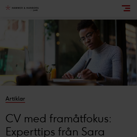
Artiklar
CV med framåtfokus:
Experttips från Sara