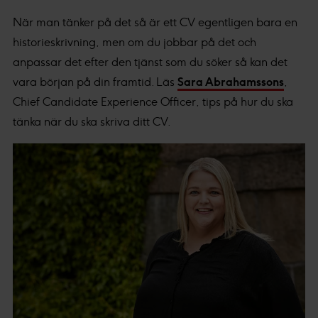
När man tänker på det så är ett CV egentligen bara en
historieskrivning, men om du jobbar på det och
anpassar det efter den tjänst som du söker så kan det
vara början på din framtid. Läs
Sara Abrahamssons
,
Chief Candidate Experience Officer, tips på hur du ska
tänka när du ska skriva ditt CV.