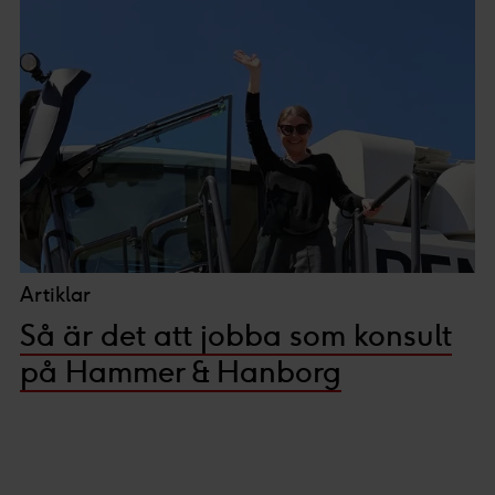
Artiklar
Så är det att jobba som konsult
på Hammer & Hanborg