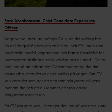
Sara Abrahamsson, Chief Candidate Experience
Officer
Varje vecka läser jag många CV:n, en del väldigt bra,
en del långt ifrån bra och en hel del helt OK – men som
med enkla medel, anpassning och bättre förståelse för
mottagaren skulle kunna bli väldigt bra de med…Det är
nog inte så att enbart ditt CV kommer att ge dig ditt
nästa jobb, men det är en pusselbit på vägen. Ditt CV
kan vara det som gör att den som rekryterar vill veta
mer om dig och att du kommer ett steg vidare i
rekryteringsprocessen.
Ett CV kan vara kort, – men gör det inte så kort att du inte