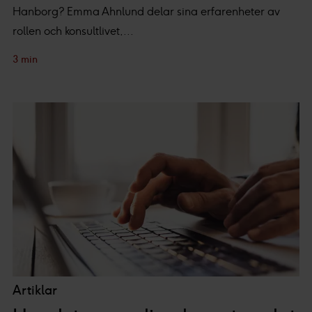
Hanborg? Emma Ahnlund delar sina erfarenheter av
rollen och konsultlivet,...
3 min
Artiklar