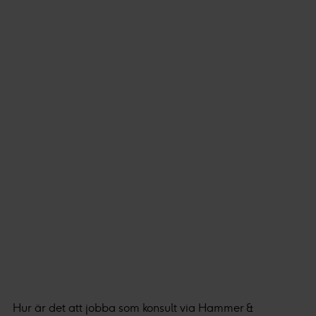
Hur är det att jobba som konsult via Hammer &