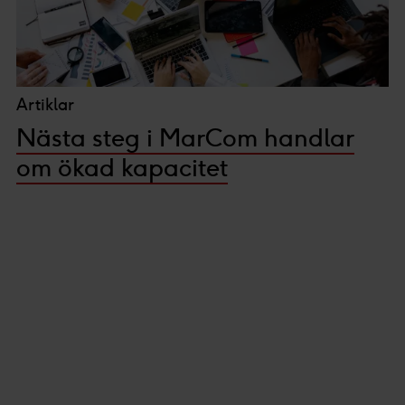
Artiklar
Nästa steg i MarCom handlar
om ökad kapacitet