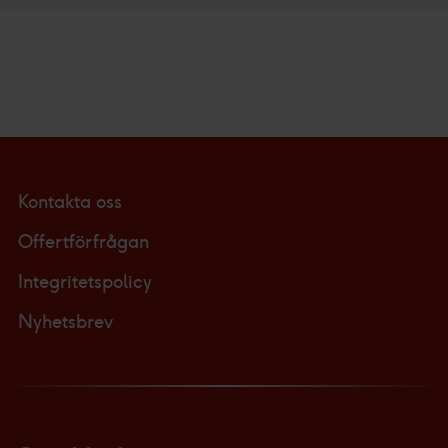
Kontakta oss
Offertförfrågan
Integritetspolicy
Nyhetsbrev