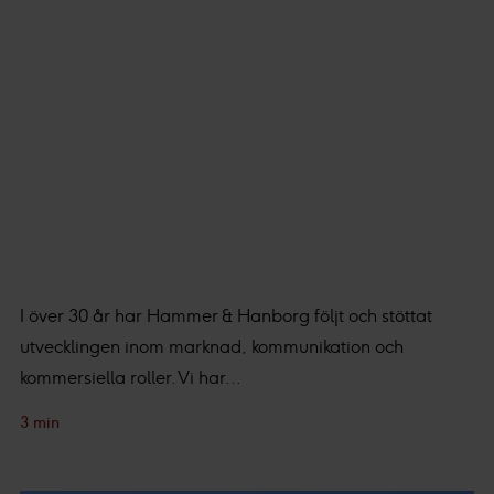
I över 30 år har Hammer & Hanborg följt och stöttat
utvecklingen inom marknad, kommunikation och
kommersiella roller. Vi har...
3 min