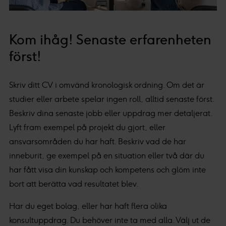
Kom ihåg! Senaste erfarenheten
först!
Skriv ditt CV i omvänd kronologisk ordning. Om det är
studier eller arbete spelar ingen roll, alltid senaste först.
Beskriv dina senaste jobb eller uppdrag mer detaljerat.
Lyft fram exempel på projekt du gjort, eller
ansvarsområden du har haft. Beskriv vad de har
inneburit, ge exempel på en situation eller två där du
har fått visa din kunskap och kompetens och glöm inte
bort att berätta vad resultatet blev.
Har du eget bolag, eller har haft flera olika
konsultuppdrag. Du behöver inte ta med alla. Välj ut de