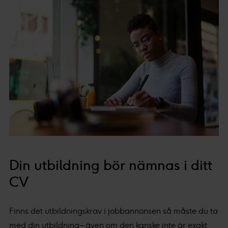
Din utbildning bör nämnas i ditt
CV
Finns det utbildningskrav i jobbannonsen så måste du ta
med din utbildning – även om den kanske inte är exakt