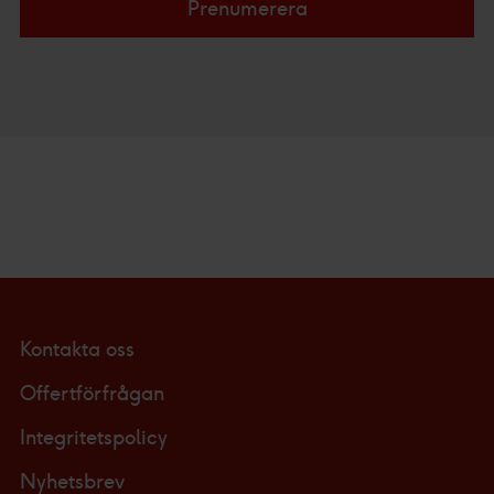
Prenumerera
Kontakta oss
Offertförfrågan
Integritetspolicy
Nyhetsbrev