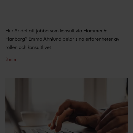
Hur är det att jobba som konsult via Hammer &
Hanborg? Emma Ahnlund delar sina erfarenheter av
rollen och konsultlivet,...
3 min