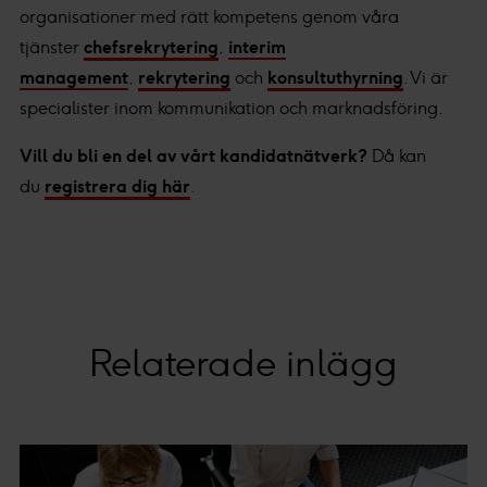
organisationer med rätt kompetens genom våra
tjänster
chefsrekrytering
,
interim
management
,
rekrytering
och
konsultuthyrning
. Vi är
specialister inom kommunikation och marknadsföring.
Vill du bli en del av vårt kandidatnätverk?
Då kan
du
registrera dig här
.
Relaterade inlägg