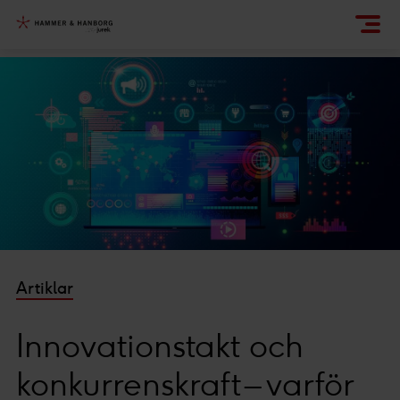
Artiklar
Innovationstakt och
konkurrenskraft – varför