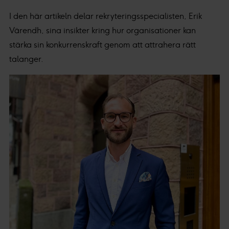
I den här artikeln delar rekryteringsspecialisten, Erik
Värendh, sina insikter kring hur organisationer kan
stärka sin konkurrenskraft genom att attrahera rätt
talanger.