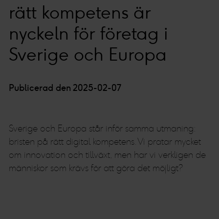
rätt kompetens är
nyckeln för företag i
Sverige och Europa
Publicerad den 2025-02-07
Sverige och Europa står inför samma utmaning:
bristen på rätt digital kompetens. Vi pratar mycket
om innovation och tillväxt, men har vi verkligen de
människor som krävs för att göra det möjligt?