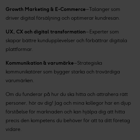
Growth Marketing & E-Commerce
– Talanger som
driver digital försäljning och optimerar kundresan.
UX, CX och digital transformation
– Experter som
skapar bättre kundupplevelser och förbättrar digitala
plattformar.
Kommunikation & varumärke
– Strategiska
kommunikatörer som bygger starka och trovärdiga
varumärken.
Om du funderar på hur du ska hitta och attrahera rätt
personer, hör av dig! Jag och mina kollegor har en djup
förståelse för marknaden och kan hjälpa dig att hitta
precis den kompetens du behöver för att ta ditt företag
vidare.