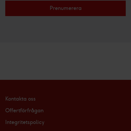
Prenumerera
Kontakta oss
Offertförfrågan
Integritetspolicy