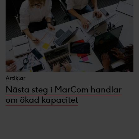
Artiklar
Nästa steg i MarCom handlar
om ökad kapacitet