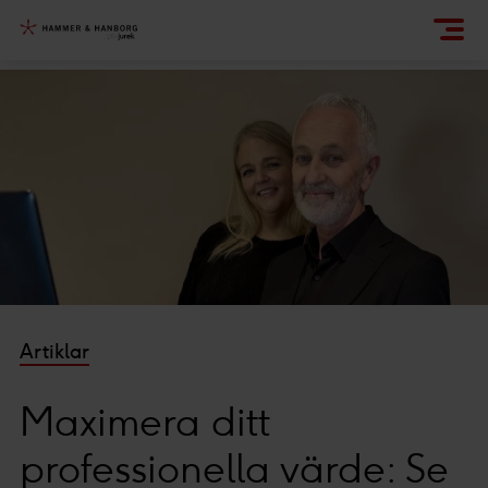
Artiklar
Maximera ditt
professionella värde: Se