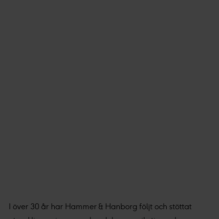
I över 30 år har Hammer & Hanborg följt och stöttat