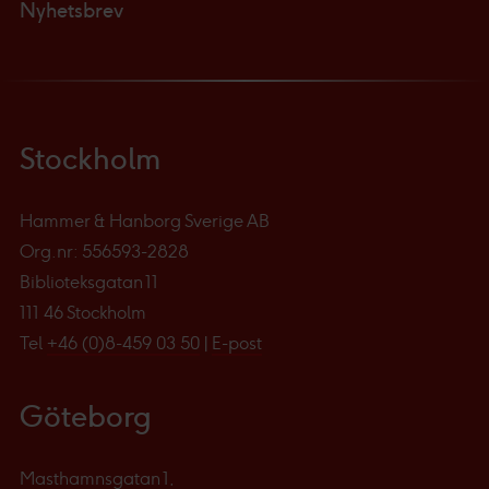
Nyhetsbrev
Stockholm
Hammer & Hanborg Sverige AB
Org.nr: 556593-2828
Biblioteksgatan 11
111 46 Stockholm
Tel
+46 (0)8-459 03 50
|
E-post
Göteborg
Masthamnsgatan 1,