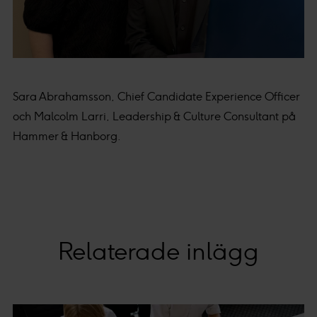
Sara Abrahamsson, Chief Candidate Experience Officer
och Malcolm Larri, Leadership & Culture Consultant på
Hammer & Hanborg.
Relaterade inlägg