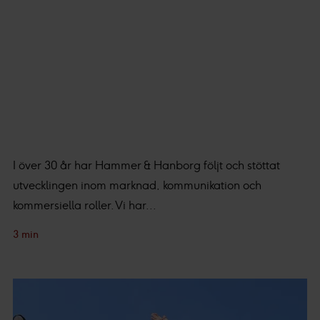
I över 30 år har Hammer & Hanborg följt och stöttat
utvecklingen inom marknad, kommunikation och
kommersiella roller. Vi har...
3 min