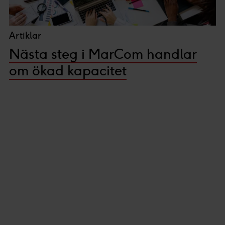
Artiklar
Nästa steg i MarCom handlar
om ökad kapacitet