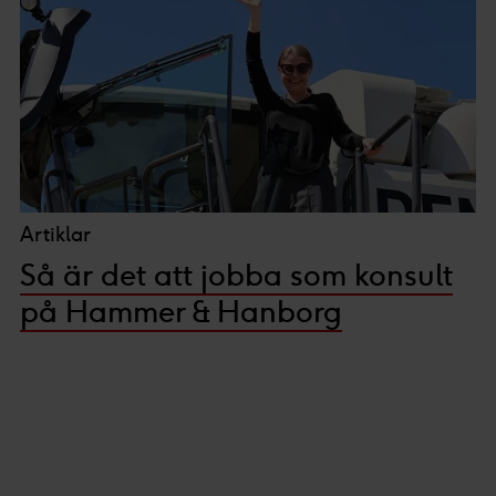
Artiklar
Så är det att jobba som konsult
på Hammer & Hanborg