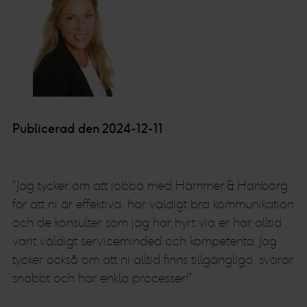
Publicerad den 2024-12-11
"Jag tycker om att jobba med Hammer & Hanborg
för att ni är effektiva, har väldigt bra kommunikation
och de konsulter som jag har hyrt via er har alltid
varit väldigt serviceminded och kompetenta. Jag
tycker också om att ni alltid finns tillgängliga, svarar
snabbt och har enkla processer!"