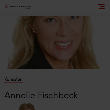
Konsulter
Annelie Fischbeck