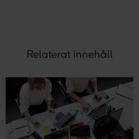
Relaterat innehåll