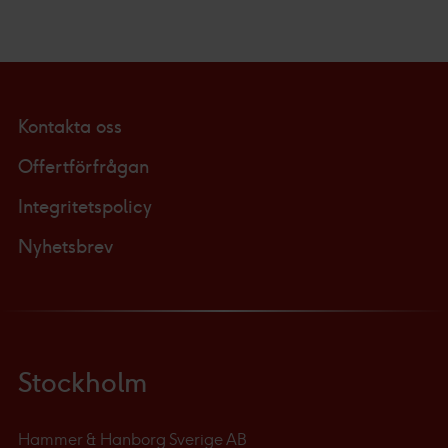
Kontakta oss
Offertförfrågan
Integritetspolicy
Nyhetsbrev
Stockholm
Hammer & Hanborg Sverige AB