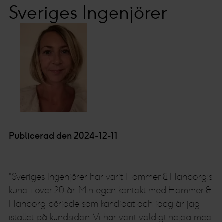
Sveriges Ingenjörer
Publicerad den 2024-12-11
"Sveriges Ingenjörer har varit Hammer & Hanborg:s
kund i över 20 år. Min egen kontakt med Hammer &
Hanborg började som kandidat och idag är jag
istället på kundsidan. Vi har varit väldigt nöjda med