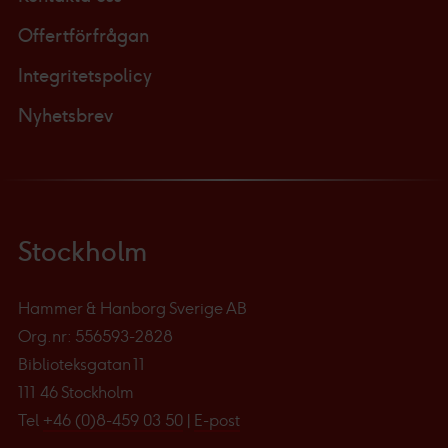
Offertförfrågan
Integritetspolicy
Nyhetsbrev
Stockholm
Hammer & Hanborg Sverige AB
Org.nr: 556593-2828
Biblioteksgatan 11
111 46 Stockholm
Tel
+46 (0)8-459 03 50
|
E-post