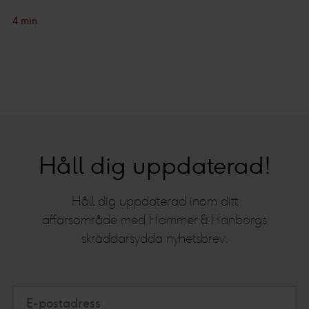
4 min
Håll dig uppdaterad!
Håll dig uppdaterad inom ditt
affärsområde med Hammer & Hanborgs
skräddarsydda nyhetsbrev.
E-postadress