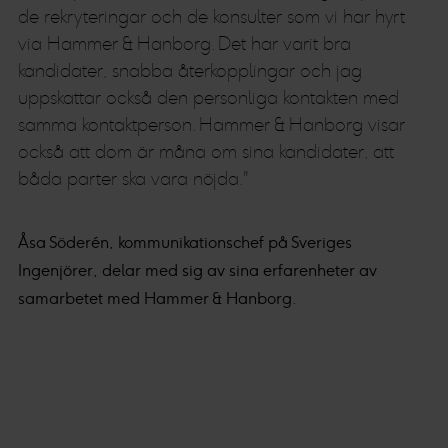
de rekryteringar och de konsulter som vi har hyrt
via Hammer & Hanborg. Det har varit bra
kandidater, snabba återkopplingar och jag
uppskattar också den personliga kontakten med
samma kontaktperson. Hammer & Hanborg visar
också att dom är måna om sina kandidater, att
båda parter ska vara nöjda."
Åsa Söderén, kommunikationschef på Sveriges
Ingenjörer, delar med sig av sina erfarenheter av
samarbetet med Hammer & Hanborg.