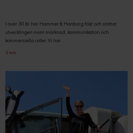
I över 30 år har Hammer & Hanborg följt och stöttat
utvecklingen inom marknad, kommunikation och
kommersiella roller. Vi har...
3 min