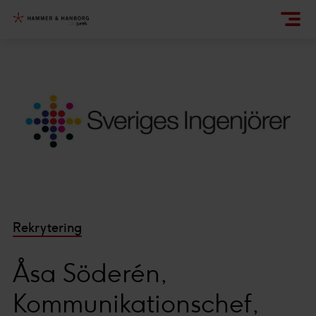
Rekrytering
Åsa Söderén,
Kommunikationschef,