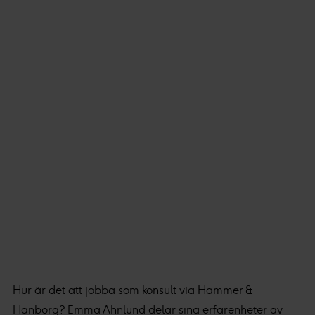
Hur är det att jobba som konsult via Hammer &
Hanborg? Emma Ahnlund delar sina erfarenheter av