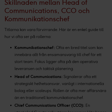
Skillnaden mellan Head of
Communications, CCO och
Kommunikationschef
Titlarna kan vara förvirrande. Här är en enkel guide till
hur vi ofta ser på rollerna:
Kommunikationschef:
Ofta en bred titel som kan
innebära allt från ensamansvarig till chef för ett
stort team. Fokus ligger ofta på den operativa
leveransen och taktisk planering.
Head of Communications:
Signalerar ofta ett
strategiskt helhetsansvar, vanligt i internationella
bolag eller scaleups. Rollen är ofta mer affärsnära
än en traditionell kommunikationschef.
Chief Communications Officer (CCO):
En