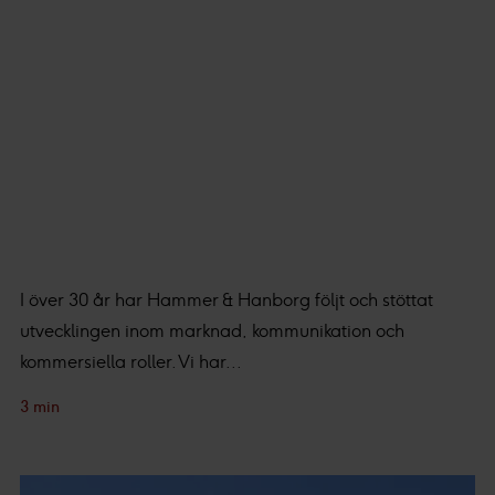
I över 30 år har Hammer & Hanborg följt och stöttat
utvecklingen inom marknad, kommunikation och
kommersiella roller. Vi har...
3 min