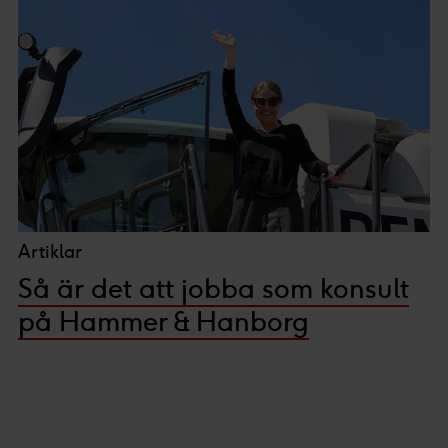
Artiklar
Så är det att jobba som konsult
på Hammer & Hanborg