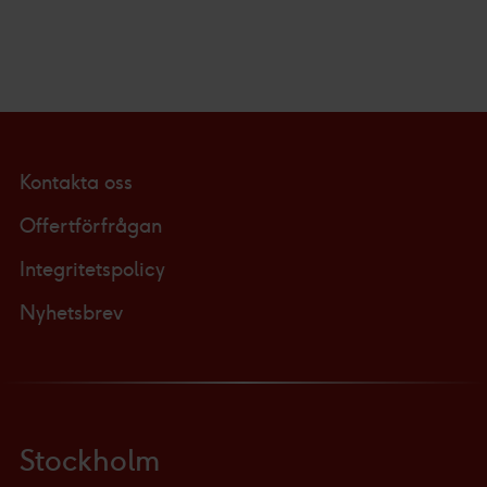
Kontakta oss
Offertförfrågan
Integritetspolicy
Nyhetsbrev
Stockholm