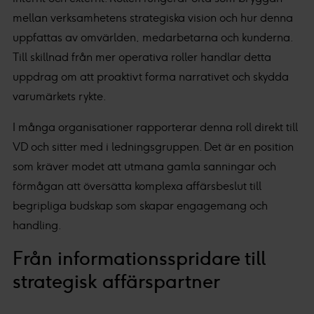
mellan verksamhetens strategiska vision och hur denna
uppfattas av omvärlden, medarbetarna och kunderna.
Till skillnad från mer operativa roller handlar detta
uppdrag om att proaktivt forma narrativet och skydda
varumärkets rykte.
I många organisationer rapporterar denna roll direkt till
VD och sitter med i ledningsgruppen. Det är en position
som kräver modet att utmana gamla sanningar och
förmågan att översätta komplexa affärsbeslut till
begripliga budskap som skapar engagemang och
handling.
Från informationsspridare till
strategisk affärspartner