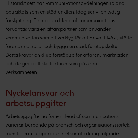
Historiskt sett har kommunikationsavdelningen ibland
betraktats som en stödfunktion. Idag ser vi en tydlig
förskjutning. En modern Head of communications
förväntas vara en affärspartner som använder
kommunikation som ett verktyg för att driva tillväxt, stötta
förändringsresor och bygga en stark företagskultur.
Detta kräver en djup förståelse för affären, marknaden
och de geopolitiska faktorer som påverkar
verksamheten.
Nyckelansvar och
arbetsuppgifter
Arbetsuppgifterna för en Head of communications
varierar beroende på bransch och organisationsstorlek,
men kärnan i uppdraget kretsar ofta kring följande