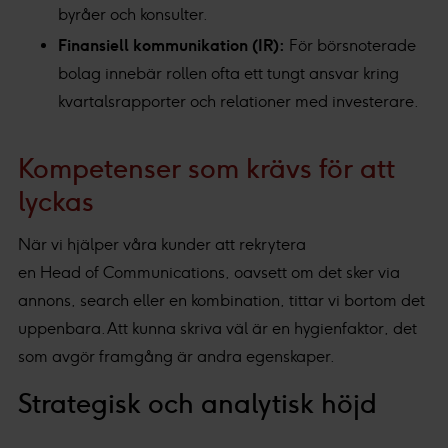
byråer och konsulter.
Finansiell kommunikation (IR):
För börsnoterade
bolag innebär rollen ofta ett tungt ansvar kring
kvartalsrapporter och relationer med investerare.
Kompetenser som krävs för att
lyckas
När vi hjälper våra kunder att rekrytera
en Head of Communications, oavsett om det sker via
annons, search eller en kombination, tittar vi bortom det
uppenbara. Att kunna skriva väl är en hygienfaktor, det
som avgör framgång är andra egenskaper.
Strategisk och analytisk höjd