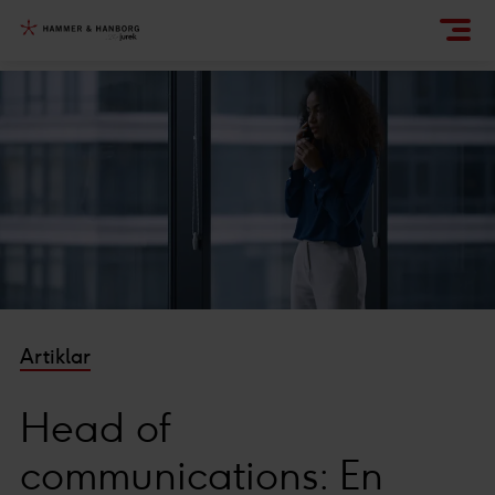
Artiklar
Head of
communications: En