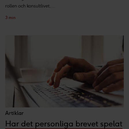
rollen och konsultlivet,...
3 min
Artiklar
Har det personliga brevet spelat