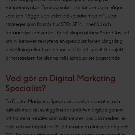
kompetens ökar. Företag söker inte längre bara någon
som kan “lägga upp saker på sociala medier”, utan
strateger som förstår hur SEO, SEM, innehåll och
dataanalys samverkar för att skapa affärsvärde. Oavsett
om ni behöver rekrytera en specialist för en långsiktig
anställning eller hyra en konsult för ett specifikt projekt,
är förståelsen för denna rolls komplexitet avgörande.
Vad gör en Digital Marketing
Specialist?
En Digital Marketing Specialist arbetar operativt och
taktiskt med att synliggöra varumärken digitalt genom
att hantera kanaler som sökmotorer, sociala medier, e-
post och webbplatser för att maximera konvertering och