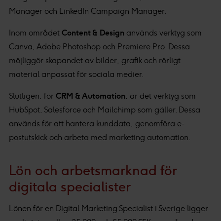
Manager och LinkedIn Campaign Manager.
Inom området
Content & Design
används verktyg som
Canva, Adobe Photoshop och Premiere Pro. Dessa
möjliggör skapandet av bilder, grafik och rörligt
material anpassat för sociala medier.
Slutligen, för
CRM & Automation
, är det verktyg som
HubSpot, Salesforce och Mailchimp som gäller. Dessa
används för att hantera kunddata, genomföra e-
postutskick och arbeta med marketing automation.
Lön och arbetsmarknad för
digitala specialister
Lönen för en Digital Marketing Specialist i Sverige ligger