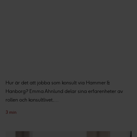
Hur är det att jobba som konsult via Hammer &
Hanborg? Emma Ahnlund delar sina erfarenheter av
rollen och konsultlivet,...
3 min