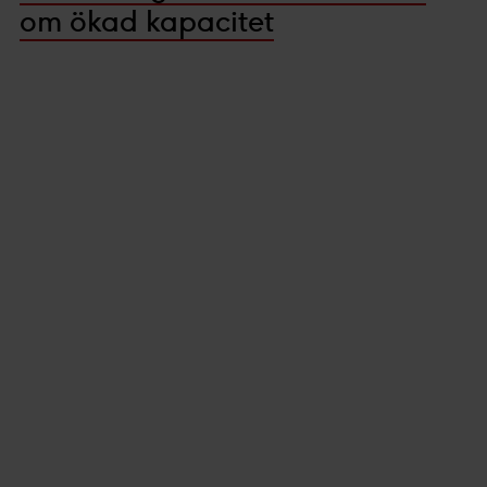
om ökad kapacitet