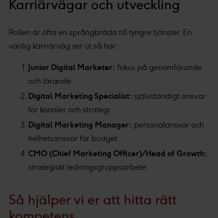
Karriärvägar och utveckling
Rollen är ofta en språngbräda till tyngre tjänster. En
vanlig karriärväg ser ut så här:
Junior Digital Marketer:
fokus på genomförande
och lärande.
Digital Marketing Specialist:
självständigt ansvar
för kanaler och strategi.
Digital Marketing Manager:
personalansvar och
helhetsansvar för budget.
CMO (Chief Marketing Officer) / Head of Growth:
strategiskt ledningsgruppsarbete.
Så hjälper vi er att hitta rätt
kompetens