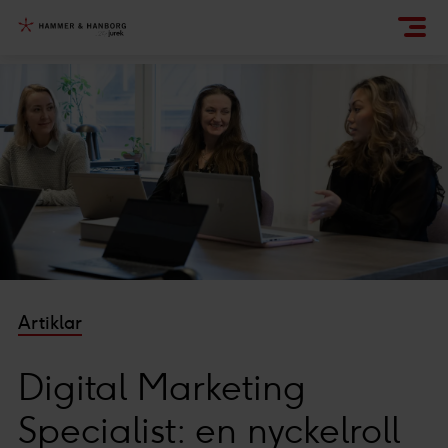
Artiklar
Digital Marketing
Specialist: en nyckelroll