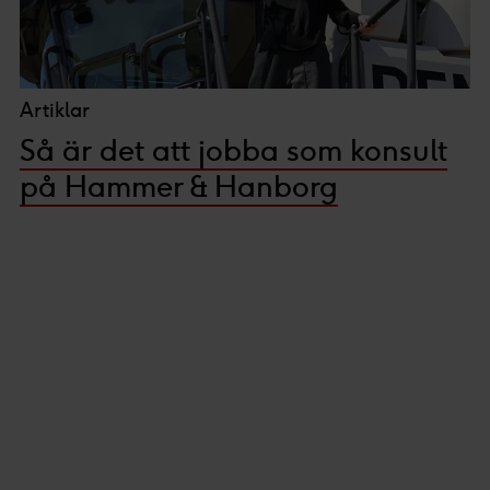
Artiklar
Så är det att jobba som konsult
på Hammer & Hanborg