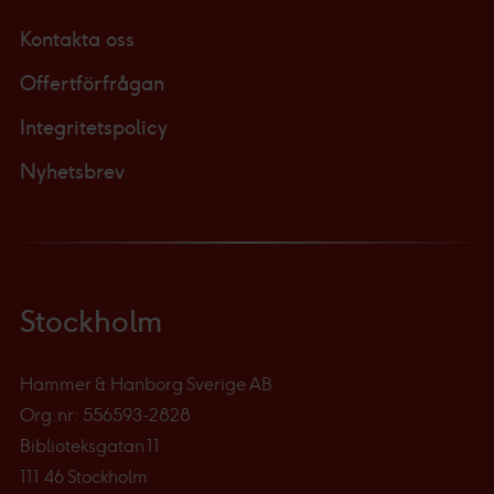
Kontakta oss
Offertförfrågan
Integritetspolicy
Nyhetsbrev
Stockholm
Hammer & Hanborg Sverige AB
Org.nr: 556593-2828
Biblioteksgatan 11
111 46 Stockholm