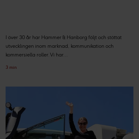
I över 30 år har Hammer & Hanborg följt och stöttat
utvecklingen inom marknad, kommunikation och
kommersiella roller. Vi har...
3 min