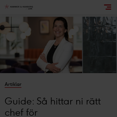
Artiklar
Guide: Så hittar ni rätt
chef för