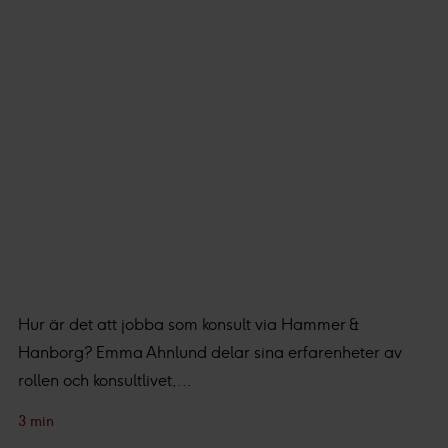
Hur är det att jobba som konsult via Hammer &
Hanborg? Emma Ahnlund delar sina erfarenheter av
rollen och konsultlivet,...
3 min