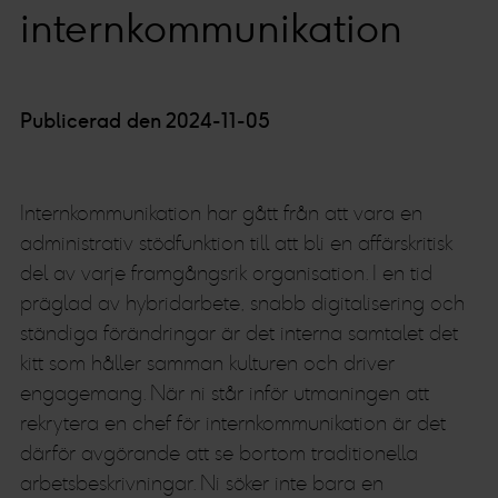
internkommunikation
Publicerad den 2024-11-05
Internkommunikation har gått från att vara en
administrativ stödfunktion till att bli en affärskritisk
del av varje framgångsrik organisation. I en tid
präglad av hybridarbete, snabb digitalisering och
ständiga förändringar är det interna samtalet det
kitt som håller samman kulturen och driver
engagemang. När ni står inför utmaningen att
rekrytera en chef för internkommunikation är det
därför avgörande att se bortom traditionella
arbetsbeskrivningar. Ni söker inte bara en