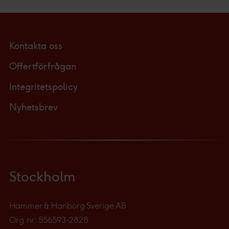
Kontakta oss
Offertförfrågan
Integritetspolicy
Nyhetsbrev
Stockholm
Hammer & Hanborg Sverige AB
Org.nr: 556593-2828