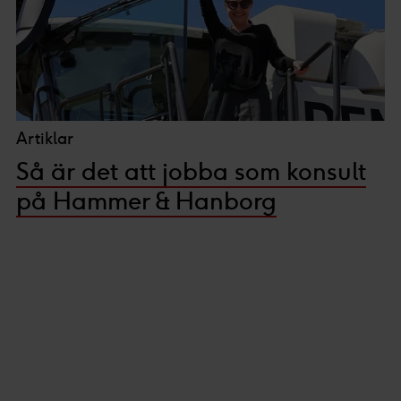
Artiklar
Så är det att jobba som konsult
på Hammer & Hanborg