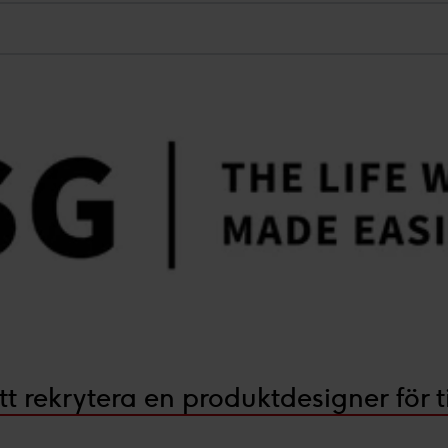
rekrytera en produktdesigner för ti