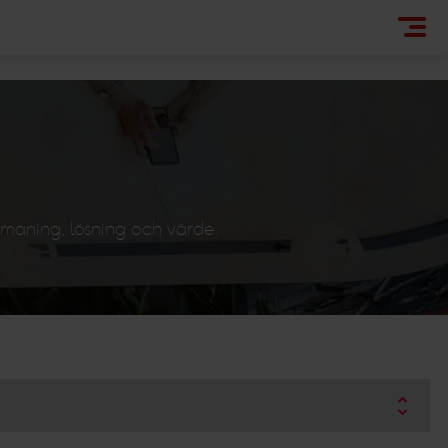
tmaning, lösning och värde.