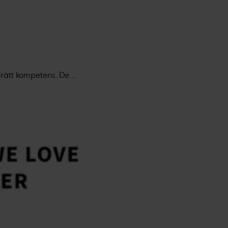
rätt kompetens. De...