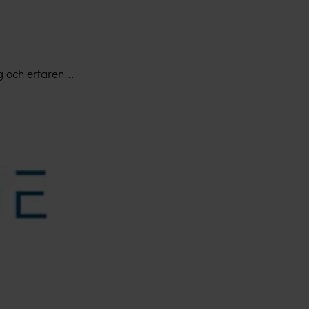
g och erfaren...