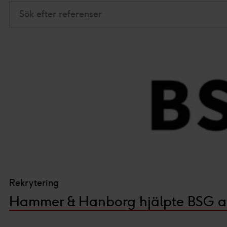
Sök efter referenser
Rekrytering
Hammer & Hanborg hjälpte BSG att 