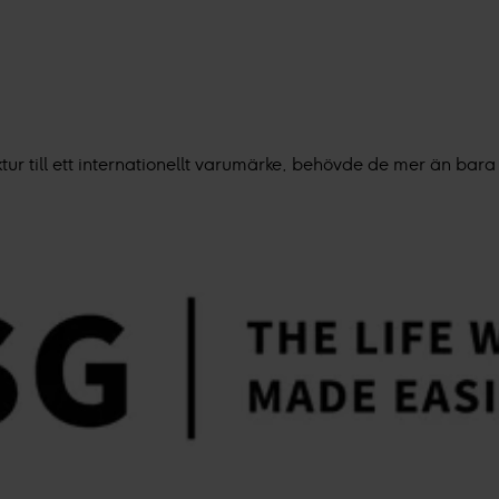
 till ett internationellt varumärke, behövde de mer än bara 